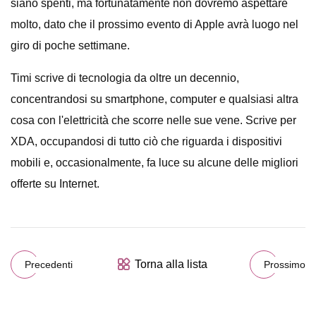
siano spenti, ma fortunatamente non dovremo aspettare
molto, dato che il prossimo evento di Apple avrà luogo nel
giro di poche settimane.
Timi scrive di tecnologia da oltre un decennio,
concentrandosi su smartphone, computer e qualsiasi altra
cosa con l'elettricità che scorre nelle sue vene. Scrive per
XDA, occupandosi di tutto ciò che riguarda i dispositivi
mobili e, occasionalmente, fa luce su alcune delle migliori
offerte su Internet.
Torna alla lista
Precedenti
Prossimo