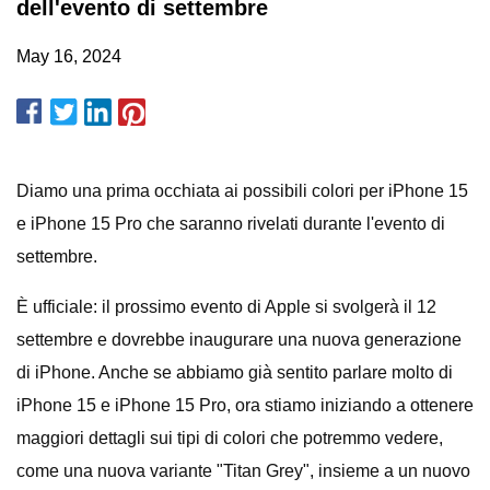
dell'evento di settembre
May 16, 2024
Diamo una prima occhiata ai possibili colori per iPhone 15
e iPhone 15 Pro che saranno rivelati durante l'evento di
settembre.
È ufficiale: il prossimo evento di Apple si svolgerà il 12
settembre e dovrebbe inaugurare una nuova generazione
di iPhone. Anche se abbiamo già sentito parlare molto di
iPhone 15 e iPhone 15 Pro, ora stiamo iniziando a ottenere
maggiori dettagli sui tipi di colori che potremmo vedere,
come una nuova variante "Titan Grey", insieme a un nuovo