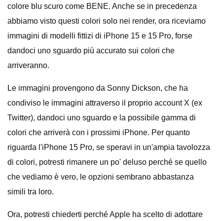
colore blu scuro come BENE. Anche se in precedenza
abbiamo visto questi colori solo nei render, ora riceviamo
immagini di modelli fittizi di iPhone 15 e 15 Pro, forse
dandoci uno sguardo più accurato sui colori che
arriveranno.
Le immagini provengono da Sonny Dickson, che ha
condiviso le immagini attraverso il proprio account X (ex
Twitter), dandoci uno sguardo e la possibile gamma di
colori che arriverà con i prossimi iPhone. Per quanto
riguarda l'iPhone 15 Pro, se speravi in ​​un'ampia tavolozza
di colori, potresti rimanere un po' deluso perché se quello
che vediamo è vero, le opzioni sembrano abbastanza
simili tra loro.
Ora, potresti chiederti perché Apple ha scelto di adottare