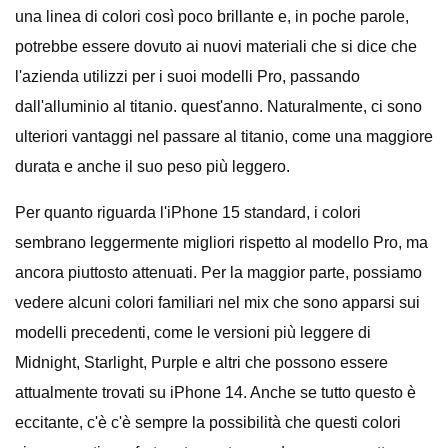
una linea di colori così poco brillante e, in poche parole,
potrebbe essere dovuto ai nuovi materiali che si dice che
l'azienda utilizzi per i suoi modelli Pro, passando
dall'alluminio al titanio. quest'anno. Naturalmente, ci sono
ulteriori vantaggi nel passare al titanio, come una maggiore
durata e anche il suo peso più leggero.
Per quanto riguarda l'iPhone 15 standard, i colori
sembrano leggermente migliori rispetto al modello Pro, ma
ancora piuttosto attenuati. Per la maggior parte, possiamo
vedere alcuni colori familiari nel mix che sono apparsi sui
modelli precedenti, come le versioni più leggere di
Midnight, Starlight, Purple e altri che possono essere
attualmente trovati su iPhone 14. Anche se tutto questo è
eccitante, c'è c'è sempre la possibilità che questi colori