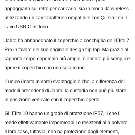
appoggiarlo sul retro per caricarlo, sia in modalità wireless
utilizzando un caricabatterie compatibile con Qi, sia con il
cavo USB-C incluso.
Jabra ha abbandonato il coperchio a conchiglia dell'Elite 7
Pro in favore del suo originale design flip-top. Ma grazie al
rapporto corpo-coperchio più ampio, è ancora più semplice
aprire il coperchio con una sola mano.
L'unico (molto minore) svantaggio è che, a differenza dei
modelli precedenti di Jabra, la custodia non può più stare
in posizione verticale con il coperchio aperto.
Gli Elite 10 hanno un grado di protezione IP57, il che li
rende effettivamente impermeabili e resistenti alla polvere.
Il loro caso, tuttavia, non ha protezione dagli elementi,