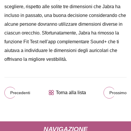
scegliere, rispetto alle solite tre dimensioni che Jabra ha
incluso in passato, una buona decisione considerando che
alcune persone dovranno utilizzare dimensioni diverse in
ciascun orecchio. Sfortunatamente, Jabra ha rimosso la
funzione Fit Test nell'app complementare Sound+ che ti
aiutava a individuare le dimensioni degli auricolari che
offrivano la migliore vestibilità.
Torna alla lista
Precedenti
Prossimo
NAVIGAZIONE