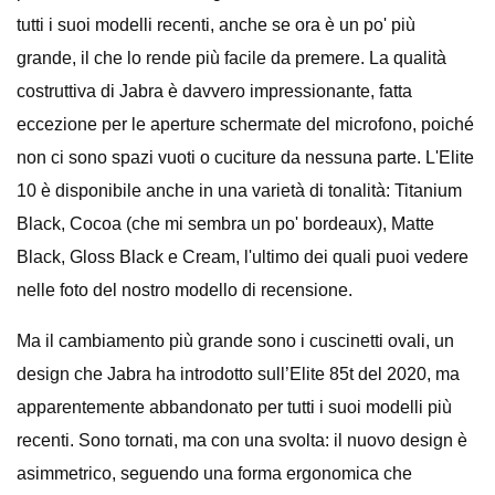
tutti i suoi modelli recenti, anche se ora è un po' più
grande, il che lo rende più facile da premere. La qualità
costruttiva di Jabra è davvero impressionante, fatta
eccezione per le aperture schermate del microfono, poiché
non ci sono spazi vuoti o cuciture da nessuna parte. L'Elite
10 è disponibile anche in una varietà di tonalità: Titanium
Black, Cocoa (che mi sembra un po' bordeaux), Matte
Black, Gloss Black e Cream, l'ultimo dei quali puoi vedere
nelle foto del nostro modello di recensione.
Ma il cambiamento più grande sono i cuscinetti ovali, un
design che Jabra ha introdotto sull’Elite 85t del 2020, ma
apparentemente abbandonato per tutti i suoi modelli più
recenti. Sono tornati, ma con una svolta: il nuovo design è
asimmetrico, seguendo una forma ergonomica che