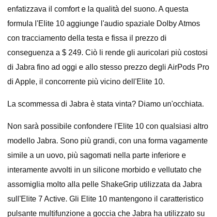
enfatizzava il comfort e la qualità del suono. A questa
formula l'Elite 10 aggiunge l'audio spaziale Dolby Atmos
con tracciamento della testa e fissa il prezzo di
conseguenza a $ 249. Ciò li rende gli auricolari più costosi
di Jabra fino ad oggi e allo stesso prezzo degli AirPods Pro
di Apple, il concorrente più vicino dell'Elite 10.
La scommessa di Jabra è stata vinta? Diamo un'occhiata.
Non sarà possibile confondere l'Elite 10 con qualsiasi altro
modello Jabra. Sono più grandi, con una forma vagamente
simile a un uovo, più sagomati nella parte inferiore e
interamente avvolti in un silicone morbido e vellutato che
assomiglia molto alla pelle ShakeGrip utilizzata da Jabra
sull'Elite 7 Active. Gli Elite 10 mantengono il caratteristico
pulsante multifunzione a goccia che Jabra ha utilizzato su