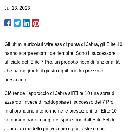
Jul 13, 2023
Gli ultimi auricolari wireless di punta di Jabra, gli Elite 10,
hanno scarpe enormi da riempire. Sono il successore
ufficiale dell'Elite 7 Pro, un prodotto ricco di funzionalità
che ha raggiunto il giusto equilibrio tra prezzo e
prestazioni.
Ciò rende l'approccio di Jabra all'Elite 10 una sorta di
azzardo. Invece di raddoppiare il successo del 7 Pro
migliorandone ulteriormente le prestazioni, gli Elite 10
sembrano trarre maggiore ispirazione dall'Elite 85t di
Jabra, un modello più vecchio e più costoso che