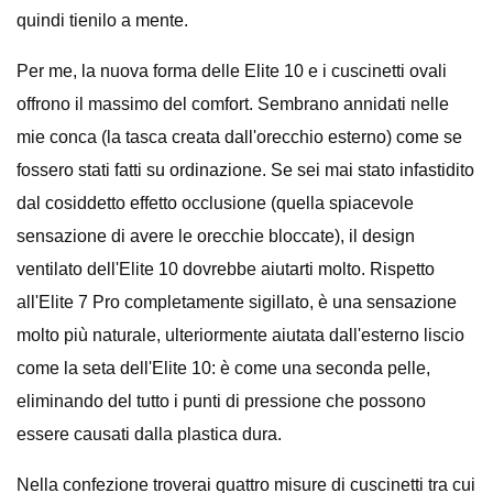
quindi tienilo a mente.
Per me, la nuova forma delle Elite 10 e i cuscinetti ovali
offrono il massimo del comfort. Sembrano annidati nelle
mie conca (la tasca creata dall'orecchio esterno) come se
fossero stati fatti su ordinazione. Se sei mai stato infastidito
dal cosiddetto effetto occlusione (quella spiacevole
sensazione di avere le orecchie bloccate), il design
ventilato dell'Elite 10 dovrebbe aiutarti molto. Rispetto
all'Elite 7 Pro completamente sigillato, è una sensazione
molto più naturale, ulteriormente aiutata dall'esterno liscio
come la seta dell'Elite 10: è come una seconda pelle,
eliminando del tutto i punti di pressione che possono
essere causati dalla plastica dura.
Nella confezione troverai quattro misure di cuscinetti tra cui